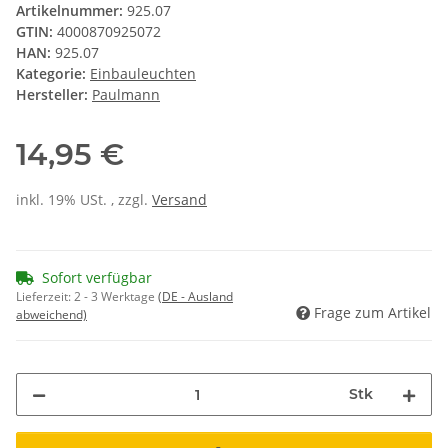
Artikelnummer:
925.07
GTIN:
4000870925072
HAN:
925.07
Kategorie:
Einbauleuchten
Hersteller:
Paulmann
14,95 €
inkl. 19% USt. , zzgl.
Versand
Sofort verfügbar
Lieferzeit:
2 - 3 Werktage
(DE - Ausland
Frage zum Artikel
abweichend)
Stk