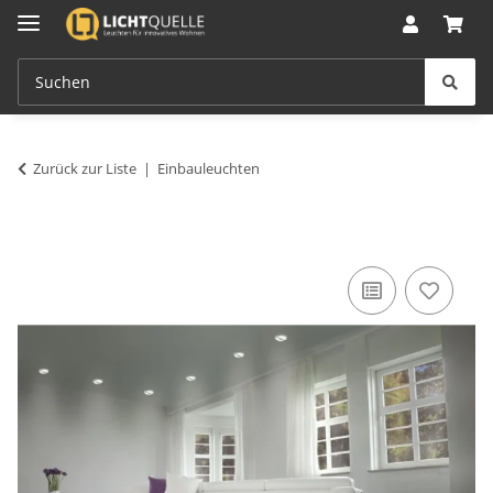
Zurück zur Liste
Einbauleuchten