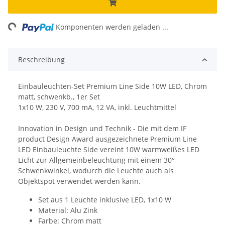
ading...
Komponenten werden geladen ...
Beschreibung
Einbauleuchten-Set Premium Line Side 10W LED, Chrom
matt, schwenkb., 1er Set
1x10 W, 230 V, 700 mA, 12 VA, inkl. Leuchtmittel
Innovation in Design und Technik - Die mit dem IF
product Design Award ausgezeichnete Premium Line
LED Einbauleuchte Side vereint 10W warmweißes LED
Licht zur Allgemeinbeleuchtung mit einem 30°
Schwenkwinkel, wodurch die Leuchte auch als
Objektspot verwendet werden kann.
Set aus 1 Leuchte inklusive LED, 1x10 W
Material: Alu Zink
Farbe: Chrom matt