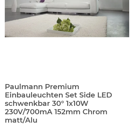
Paulmann Premium
Einbauleuchten Set Side LED
schwenkbar 30° 1x10W
230V/700mA 152mm Chrom
matt/Alu