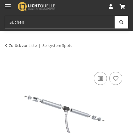
Zurück zur Liste
Seilsystem Spots