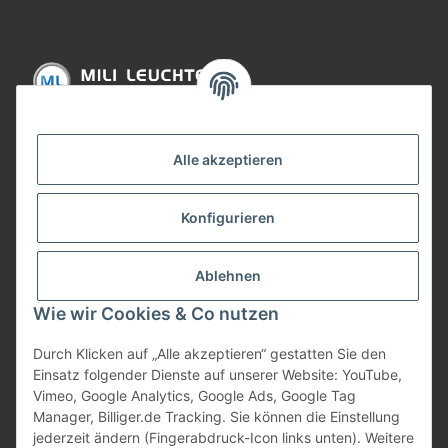
Informationen
Alle akzeptieren
Gesetzliche Informationen
Konfigurieren
Bezahlung
Ablehnen
Wie wir Cookies & Co nutzen
Durch Klicken auf „Alle akzeptieren“ gestatten Sie den
Einsatz folgender Dienste auf unserer Website: YouTube,
Vimeo, Google Analytics, Google Ads, Google Tag
Manager, Billiger.de Tracking. Sie können die Einstellung
jederzeit ändern (Fingerabdruck-Icon links unten). Weitere