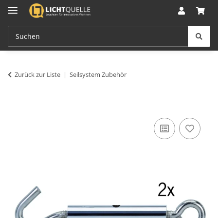
Zurück zur Liste
Seilsystem Zubehör