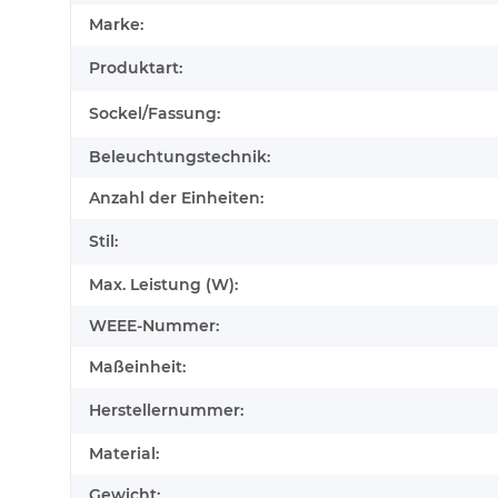
Marke:
Produktart:
Sockel/Fassung:
Beleuchtungstechnik:
Anzahl der Einheiten:
Stil:
Max. Leistung (W):
WEEE-Nummer:
Maßeinheit:
Herstellernummer:
Material:
Gewicht: