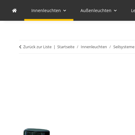
Innenleuchten
Außenleuchten
L
Zurück zur Liste
Startseite
Innenleuchten
Seilsysteme