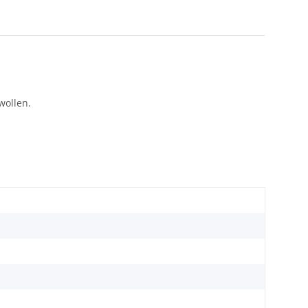
wollen.