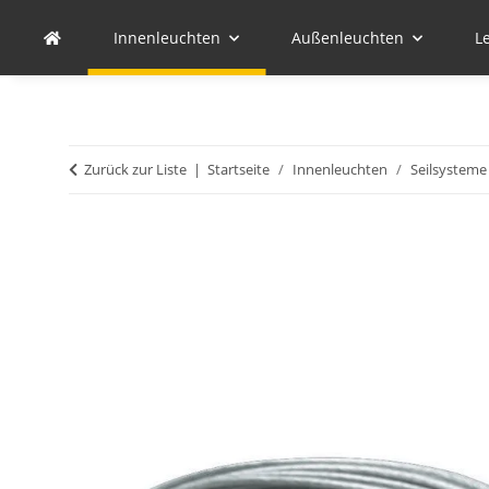
Innenleuchten
Außenleuchten
L
Zurück zur Liste
Startseite
Innenleuchten
Seilsysteme