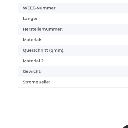
WEEE-Nummer:
Länge:
Herstellernummer:
Material:
Querschnitt (qmm):
Material 2:
Gewicht:
Stromquelle: