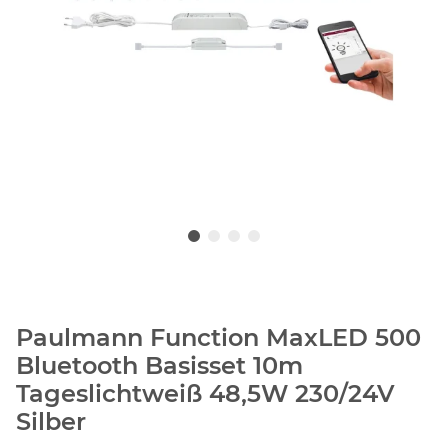
Paulmann Function MaxLED 500
Bluetooth Basisset 10m
Tageslichtweiß 48,5W 230/24V
Silber