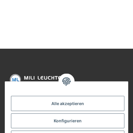
Informationen
Alle akzeptieren
Gesetzliche Informationen
Konfigurieren
Bezahlung