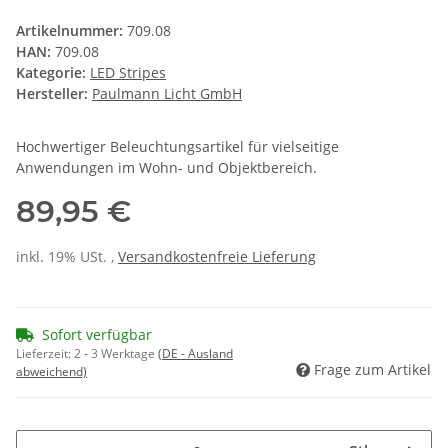
Artikelnummer:
709.08
HAN:
709.08
Kategorie:
LED Stripes
Hersteller:
Paulmann Licht GmbH
Hochwertiger Beleuchtungsartikel für vielseitige
Anwendungen im Wohn- und Objektbereich.
89,95 €
inkl. 19% USt. ,
Versandkostenfreie Lieferung
Sofort verfügbar
Lieferzeit:
2 - 3 Werktage
(DE - Ausland
Frage zum Artikel
abweichend)