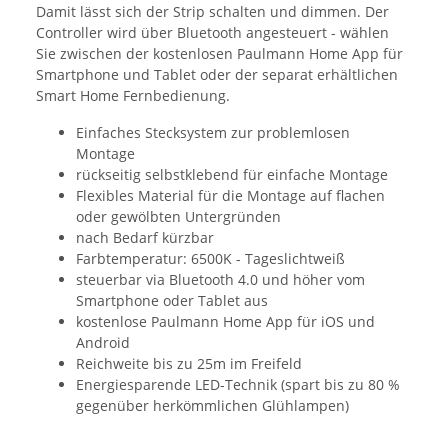
Damit lässt sich der Strip schalten und dimmen. Der
Controller wird über Bluetooth angesteuert - wählen
Sie zwischen der kostenlosen Paulmann Home App für
Smartphone und Tablet oder der separat erhältlichen
Smart Home Fernbedienung.
Einfaches Stecksystem zur problemlosen
Montage
rückseitig selbstklebend für einfache Montage
Flexibles Material für die Montage auf flachen
oder gewölbten Untergründen
nach Bedarf kürzbar
Farbtemperatur: 6500K - Tageslichtweiß
steuerbar via Bluetooth 4.0 und höher vom
Smartphone oder Tablet aus
kostenlose Paulmann Home App für iOS und
Android
Reichweite bis zu 25m im Freifeld
Energiesparende LED-Technik (spart bis zu 80 %
gegenüber herkömmlichen Glühlampen)