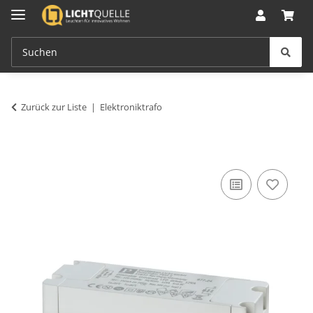
Zurück zur Liste
Elektroniktrafo