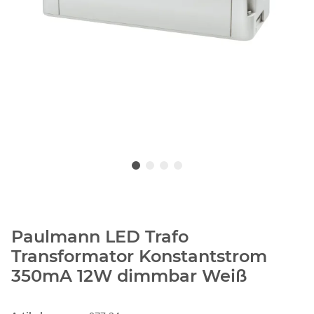
Paulmann LED Trafo
Transformator Konstantstrom
350mA 12W dimmbar Weiß