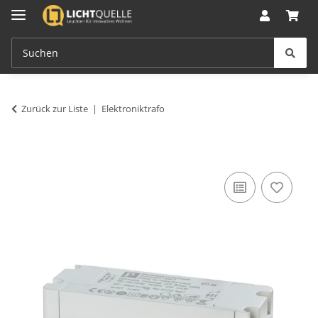
Zurück zur Liste
Elektroniktrafo