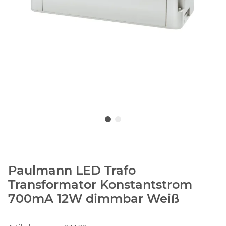
Paulmann LED Trafo
Transformator Konstantstrom
700mA 12W dimmbar Weiß