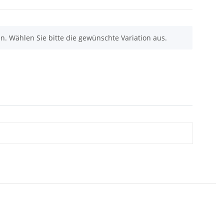
nen. Wählen Sie bitte die gewünschte Variation aus.