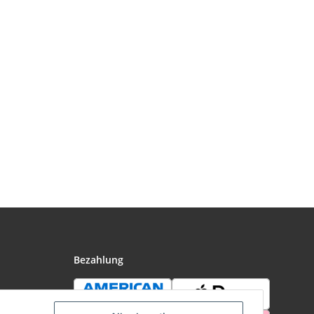
Bezahlung