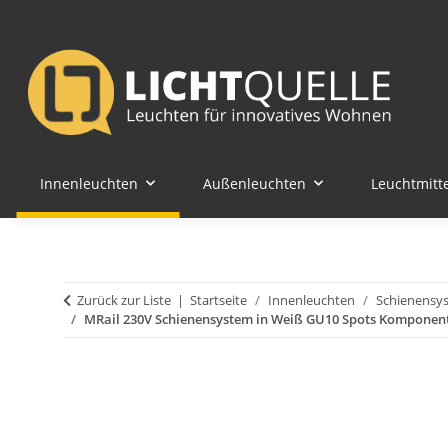
Innenleuchten
Außenleuchten
Leuchtmitte
Zurück zur Liste
Startseite
Innenleuchten
Schienensy
MRail 230V Schienensystem in Weiß GU10 Spots Komponen