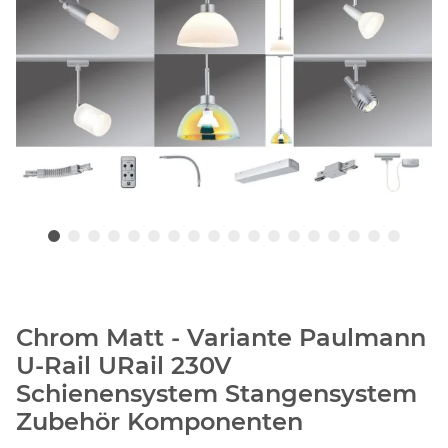
Chrom Matt - Variante Paulmann
U-Rail URail 230V
Schienensystem Stangensystem
Zubehör Komponenten