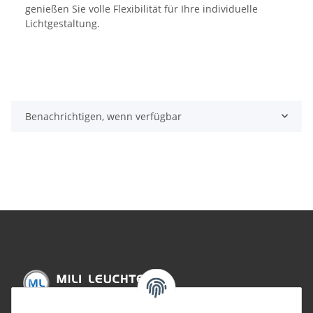
genießen Sie volle Flexibilität für Ihre individuelle
Lichtgestaltung.
Benachrichtigen, wenn verfügbar