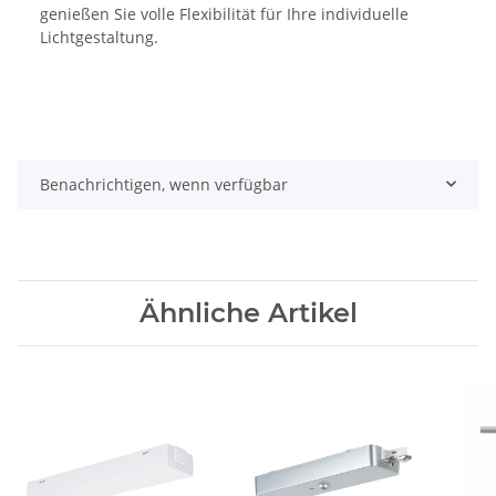
genießen Sie volle Flexibilität für Ihre individuelle
Lichtgestaltung.
Benachrichtigen, wenn verfügbar
Ähnliche Artikel