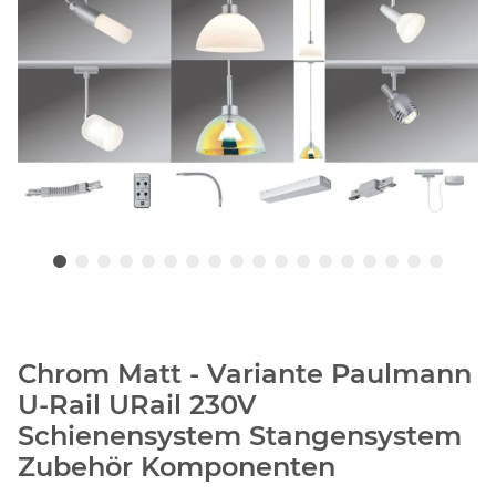
Chrom Matt - Variante Paulmann
U-Rail URail 230V
Schienensystem Stangensystem
Zubehör Komponenten