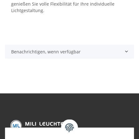
genießen Sie volle Flexibilität für Ihre individuelle
Lichtgestaltung.
Benachrichtigen, wenn verfügbar