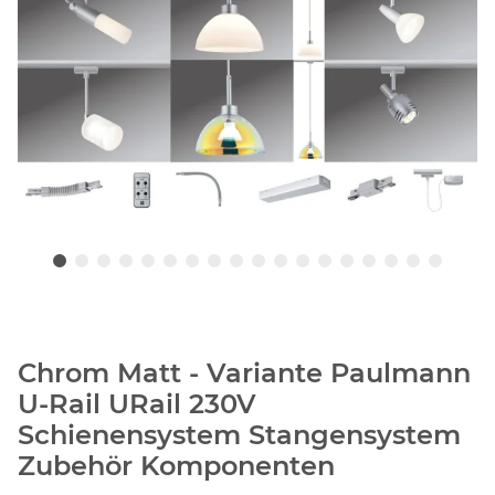
Chrom Matt - Variante Paulmann
U-Rail URail 230V
Schienensystem Stangensystem
Zubehör Komponenten