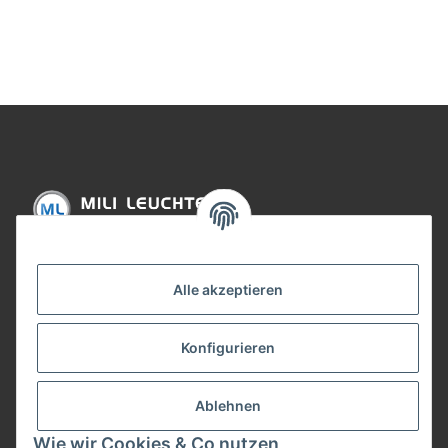
Informationen
Alle akzeptieren
Gesetzliche Informationen
Konfigurieren
Bezahlung
Ablehnen
Wie wir Cookies & Co nutzen