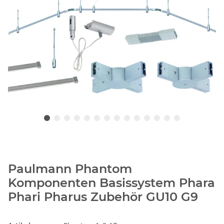
Paulmann Phantom
Komponenten Basissystem Phara
Phari Pharus Zubehör GU10 G9