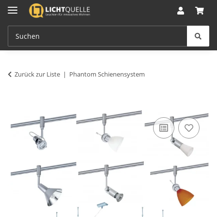
Zurück zur Liste
Phantom Schienensystem