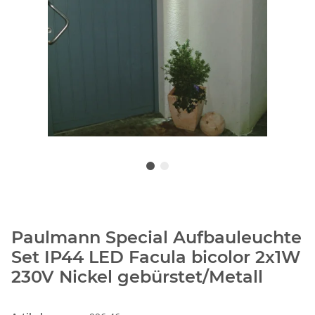
Paulmann Special Aufbauleuchte
Set IP44 LED Facula bicolor 2x1W
230V Nickel gebürstet/Metall