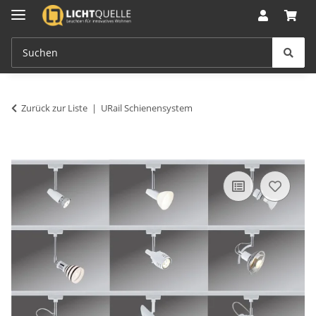
Zurück zur Liste
URail Schienensystem