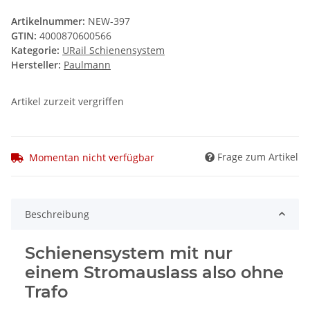
Artikelnummer:
NEW-397
GTIN:
4000870600566
Kategorie:
URail Schienensystem
Hersteller:
Paulmann
Artikel zurzeit vergriffen
Frage zum Artikel
Momentan nicht verfügbar
Beschreibung
Schienensystem mit nur
einem Stromauslass also ohne
Trafo