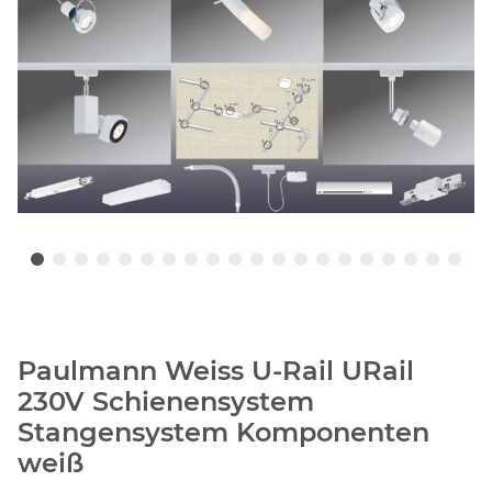
Paulmann Weiss U-Rail URail
230V Schienensystem
Stangensystem Komponenten
weiß