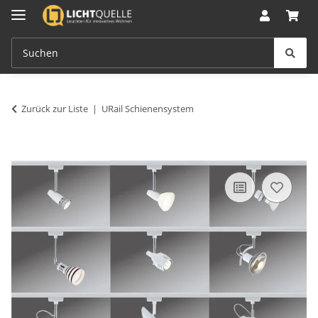
Zurück zur Liste
URail Schienensystem