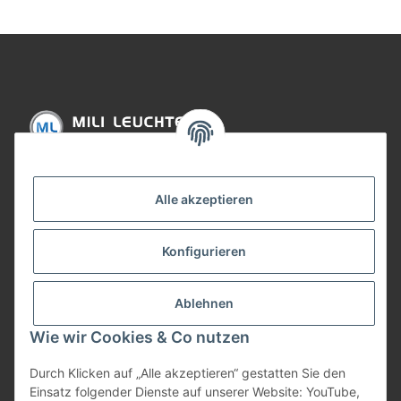
Informationen
Alle akzeptieren
Gesetzliche Informationen
Konfigurieren
Bezahlung
Ablehnen
Wie wir Cookies & Co nutzen
Durch Klicken auf „Alle akzeptieren“ gestatten Sie den
Einsatz folgender Dienste auf unserer Website: YouTube,