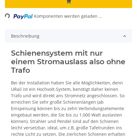
ading...
Komponenten werden geladen ...
Beschreibung
Schienensystem mit nur
einem Stromauslass also ohne
Trafo
Bei der Installation haben Sie alle Möglichkeiten, denn
URail ist ein Hochvolt-System, benötigt daher keinen
Trafo und wird direkt ans Stromnetz angeschlossen. So
erreichen Sie sehr große Schienenlängen (ab
Einspeisung können bis zu zehn Verbindungselemente
eingebaut werden, die Sie bis zu 1.000 Watt auslasten
können). Strahler und Pendel sind auf den Schienen
leicht versetzbar, ideal, um z.B. große Tafelrunden ins
rechte Licht zu setzen. Die zierlichen Schienen erhalten