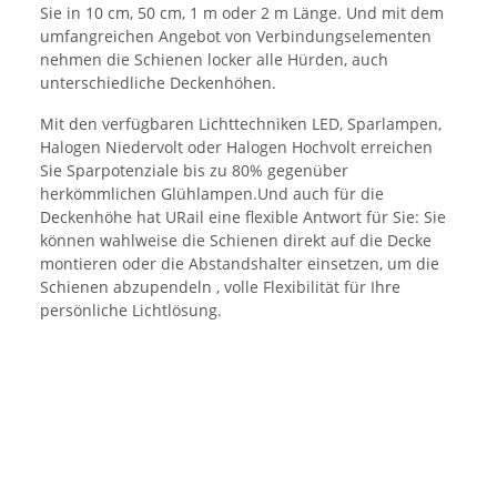
Sie in 10 cm, 50 cm, 1 m oder 2 m Länge. Und mit dem
umfangreichen Angebot von Verbindungselementen
nehmen die Schienen locker alle Hürden, auch
unterschiedliche Deckenhöhen.
Mit den verfügbaren Lichttechniken LED, Sparlampen,
Halogen Niedervolt oder Halogen Hochvolt erreichen
Sie Sparpotenziale bis zu 80% gegenüber
herkömmlichen Glühlampen.Und auch für die
Deckenhöhe hat URail eine flexible Antwort für Sie: Sie
können wahlweise die Schienen direkt auf die Decke
montieren oder die Abstandshalter einsetzen, um die
Schienen abzupendeln , volle Flexibilität für Ihre
persönliche Lichtlösung.