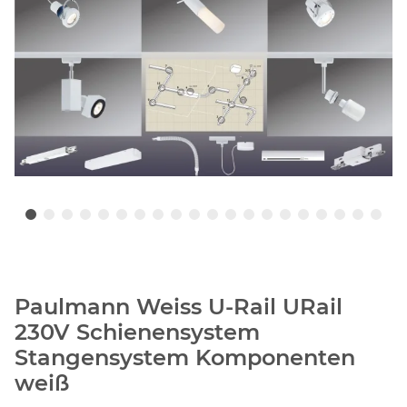
Paulmann Weiss U-Rail URail
230V Schienensystem
Stangensystem Komponenten
weiß