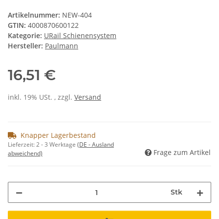
Artikelnummer:
NEW-404
GTIN:
4000870600122
Kategorie:
URail Schienensystem
Hersteller:
Paulmann
16,51 €
inkl. 19% USt. , zzgl.
Versand
Knapper Lagerbestand
Lieferzeit:
2 - 3 Werktage
(DE - Ausland
Frage zum Artikel
abweichend)
Stk