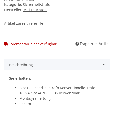
Kategorie:
Sicherheitstrafo
Hersteller:
Mili Leuchten
Artikel zurzeit vergriffen
Frage zum Artikel
Momentan nicht verfügbar
Beschreibung
Sie erhalten:
Block / Sicherheitstrafo Konventionelle Trafo
105VA 12V AC/DC LEDS verwendbar
Montageanleitung
Rechnung