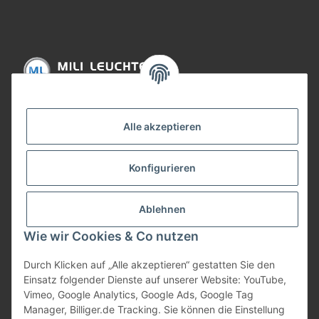
Informationen
Alle akzeptieren
Gesetzliche Informationen
Konfigurieren
Bezahlung
Ablehnen
Wie wir Cookies & Co nutzen
Durch Klicken auf „Alle akzeptieren“ gestatten Sie den
Einsatz folgender Dienste auf unserer Website: YouTube,
Vimeo, Google Analytics, Google Ads, Google Tag
Manager, Billiger.de Tracking. Sie können die Einstellung