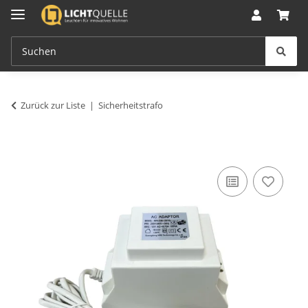
Zurück zur Liste
Sicherheitstrafo