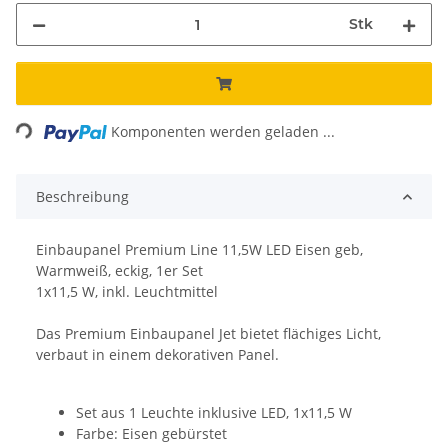
Stk
Loading...
Komponenten werden geladen ...
Beschreibung
Einbaupanel Premium Line 11,5W LED Eisen geb,
Warmweiß, eckig, 1er Set
1x11,5 W, inkl. Leuchtmittel
Das Premium Einbaupanel Jet bietet flächiges Licht,
verbaut in einem dekorativen Panel.
Set aus 1 Leuchte inklusive LED, 1x11,5 W
Farbe: Eisen gebürstet