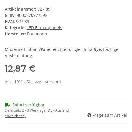
Artikelnummer:
927.89
GTIN:
4000870927892
HAN:
927.89
Kategorie:
LED Einbaupanels
Hersteller:
Paulmann
Moderne Einbau-/Panelleuchte für gleichmäßige, flächige
Ausleuchtung.
12,87 €
inkl. 19% USt. , zzgl.
Versand
Sofort verfügbar
Lieferzeit:
2 - 3 Werktage
(DE - Ausland
Frage zum Artikel
abweichend)