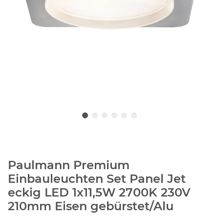
Paulmann Premium
Einbauleuchten Set Panel Jet
eckig LED 1x11,5W 2700K 230V
210mm Eisen gebürstet/Alu