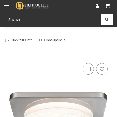
Zurück zur Liste
LED Einbaupanels