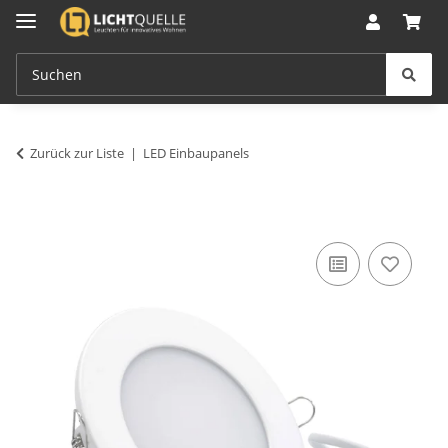
Zurück zur Liste
LED Einbaupanels