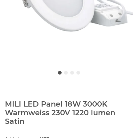
MILI LED Panel 18W 3000K
Warmweiss 230V 1220 lumen
Satin