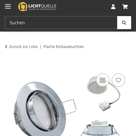
Zurück zur Liste
Flache Einbauleuchten