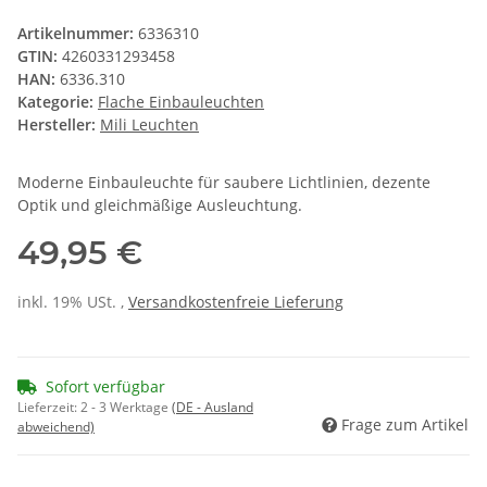
Artikelnummer:
6336310
GTIN:
4260331293458
HAN:
6336.310
Kategorie:
Flache Einbauleuchten
Hersteller:
Mili Leuchten
Moderne Einbauleuchte für saubere Lichtlinien, dezente
Optik und gleichmäßige Ausleuchtung.
49,95 €
inkl. 19% USt. ,
Versandkostenfreie Lieferung
Sofort verfügbar
Lieferzeit:
2 - 3 Werktage
(DE - Ausland
Frage zum Artikel
abweichend)