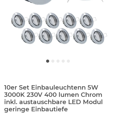
10er Set Einbauleuchtenn 5W
3000K 230V 400 lumen Chrom
inkl. austauschbare LED Modul
geringe Einbautiefe