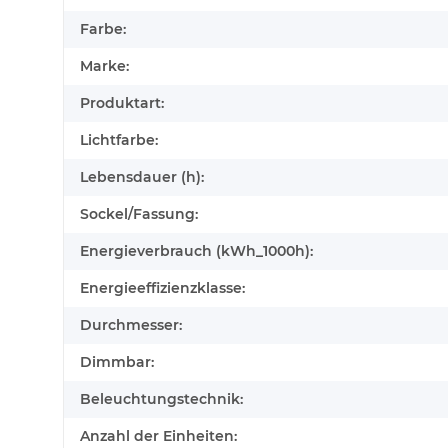
Farbe:
Marke:
Produktart:
Lichtfarbe:
Lebensdauer (h):
Sockel/Fassung:
Energieverbrauch (kWh_1000h):
Energieeffizienzklasse:
Durchmesser:
Dimmbar:
Beleuchtungstechnik:
Anzahl der Einheiten: