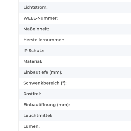
Lichtstrom:
WEEE-Nummer:
Maßeinheit:
Herstellernummer:
IP Schutz:
Material:
Einbautiefe (mm):
Schwenkbereich (°):
Rostfrei:
Einbauöffnung (mm):
Leuchtmittel:
Lumen: