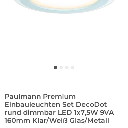
Paulmann Premium
Einbauleuchten Set DecoDot
rund dimmbar LED 1x7,5W 9VA
160mm Klar/Weiß Glas/Metall