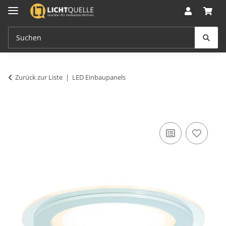
Zurück zur Liste
LED Einbaupanels