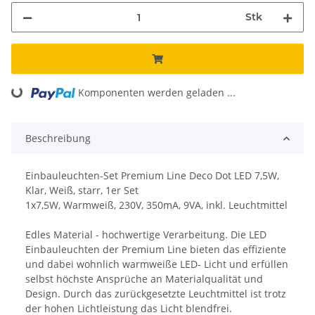
Stk
Komponenten werden geladen ...
Loading...
Beschreibung
Einbauleuchten-Set Premium Line Deco Dot LED 7,5W,
Klar, Weiß, starr, 1er Set
1x7,5W, Warmweiß, 230V, 350mA, 9VA, inkl. Leuchtmittel
Edles Material - hochwertige Verarbeitung. Die LED
Einbauleuchten der Premium Line bieten das effiziente
und dabei wohnlich warmweiße LED- Licht und erfüllen
selbst höchste Ansprüche an Materialqualität und
Design. Durch das zurückgesetzte Leuchtmittel ist trotz
der hohen Lichtleistung das Licht blendfrei.