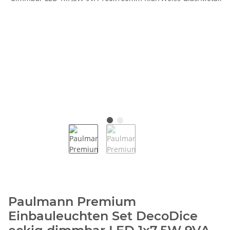
Paulmann Premium
Einbauleuchten Set DecoDice