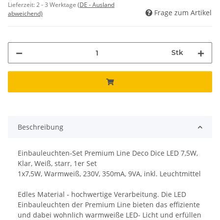
Lieferzeit:
2 - 3 Werktage
(DE - Ausland
Frage zum Artikel
abweichend)
Stk
Beschreibung
Einbauleuchten-Set Premium Line Deco Dice LED 7,5W,
Klar, Weiß, starr, 1er Set
1x7,5W, Warmweiß, 230V, 350mA, 9VA, inkl. Leuchtmittel
Edles Material - hochwertige Verarbeitung. Die LED
Einbauleuchten der Premium Line bieten das effiziente
und dabei wohnlich warmweiße LED- Licht und erfüllen