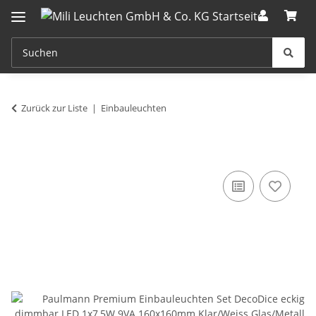
Zurück zur Liste
Einbauleuchten