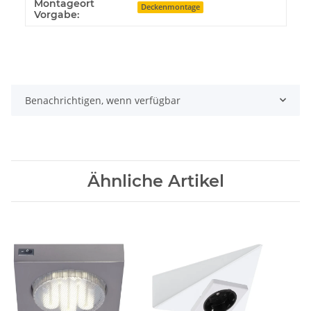
Montageort
Deckenmontage
Vorgabe:
Benachrichtigen, wenn verfügbar
Ähnliche Artikel