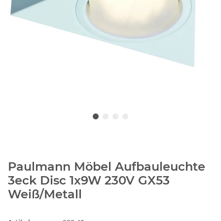
Paulmann Möbel Aufbauleuchte
3eck Disc 1x9W 230V GX53
Weiß/Metall