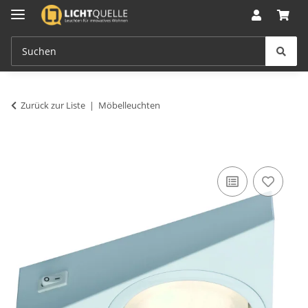
Zurück zur Liste
Möbelleuchten