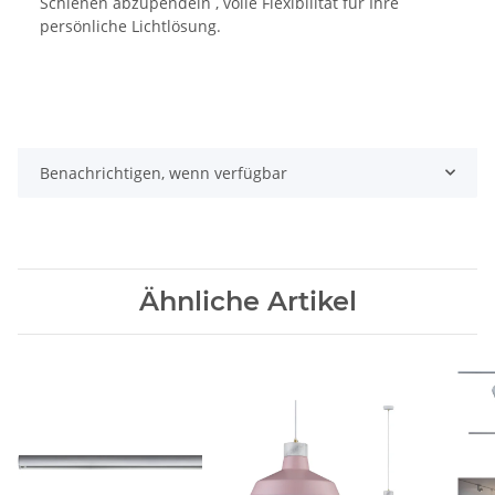
Schienen abzupendeln , volle Flexibilität für Ihre
persönliche Lichtlösung.
Benachrichtigen, wenn verfügbar
Ähnliche Artikel