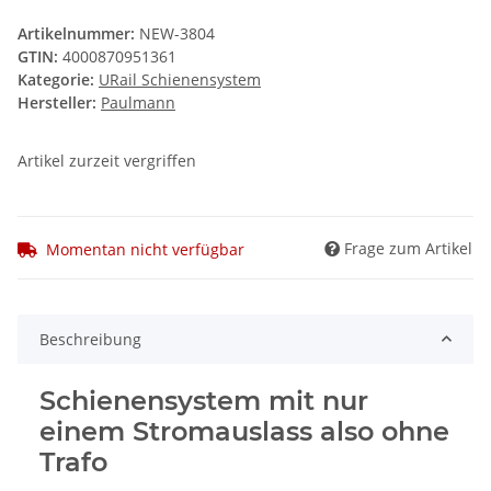
Artikelnummer:
NEW-3804
GTIN:
4000870951361
Kategorie:
URail Schienensystem
Hersteller:
Paulmann
Artikel zurzeit vergriffen
Frage zum Artikel
Momentan nicht verfügbar
Beschreibung
Schienensystem mit nur
einem Stromauslass also ohne
Trafo