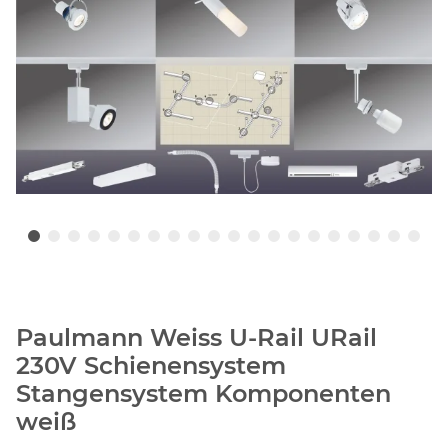
Paulmann Weiss U-Rail URail
230V Schienensystem
Stangensystem Komponenten
weiß