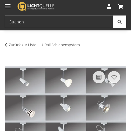
Zurück zur Liste
URail Schienensystem