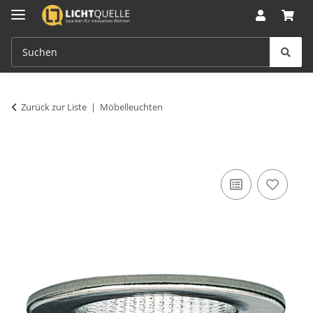
Zurück zur Liste
Möbelleuchten