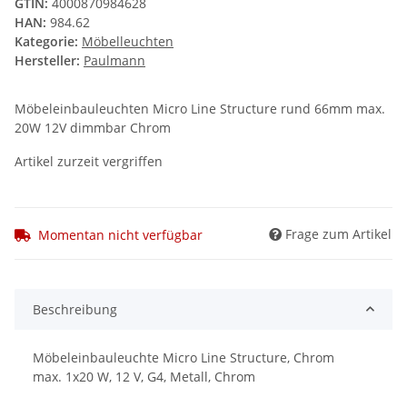
GTIN:
4000870984628
HAN:
984.62
Kategorie:
Möbelleuchten
Hersteller:
Paulmann
Möbeleinbauleuchten Micro Line Structure rund 66mm max.
20W 12V dimmbar Chrom
Artikel zurzeit vergriffen
Frage zum Artikel
Momentan nicht verfügbar
Beschreibung
Möbeleinbauleuchte Micro Line Structure, Chrom
max. 1x20 W, 12 V, G4, Metall, Chrom