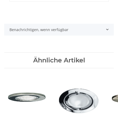
Benachrichtigen, wenn verfügbar
Ähnliche Artikel