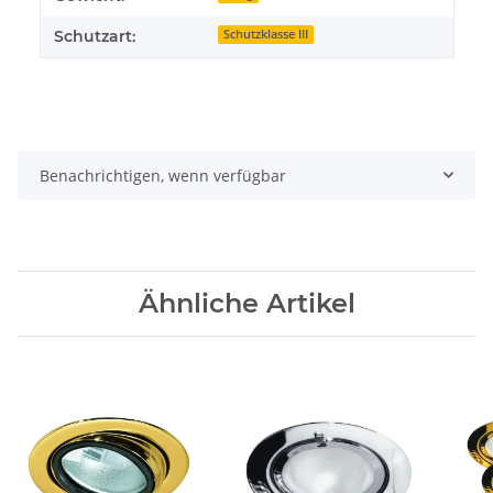
Schutzart:
Schutzklasse III
Benachrichtigen, wenn verfügbar
Ähnliche Artikel