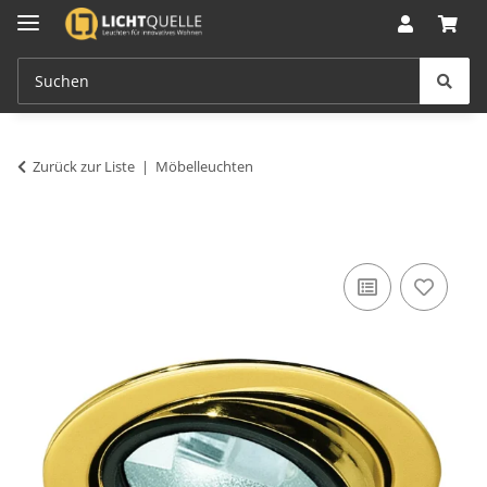
Zurück zur Liste
Möbelleuchten