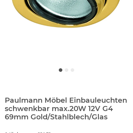
Paulmann Möbel Einbauleuchten
schwenkbar max.20W 12V G4
69mm Gold/Stahlblech/Glas