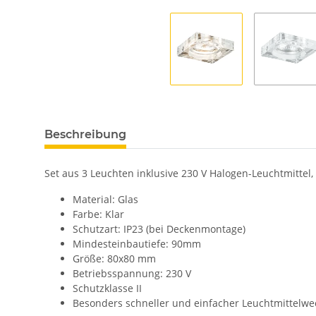
Beschreibung
Set aus 3 Leuchten inklusive 230 V Halogen-Leuchtmittel
Material: Glas
Farbe: Klar
Schutzart: IP23 (bei Deckenmontage)
Mindesteinbautiefe: 90mm
Größe: 80x80 mm
Betriebsspannung: 230 V
Schutzklasse II
Besonders schneller und einfacher Leuchtmittelwec