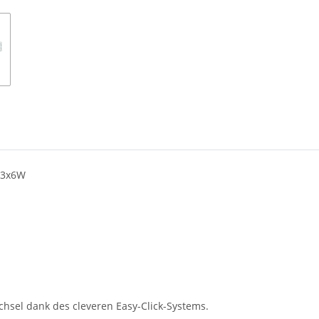
, 3x6W
hsel dank des cleveren Easy-Click-Systems.