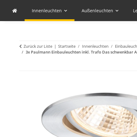
Innenleuchten
Außenleuchten
L
Zurück zur Liste
Startseite
Innenleuchten
Einbauleuc
3x Paulmann Einbauleuchten inkl. Trafo Das schwenkbar A