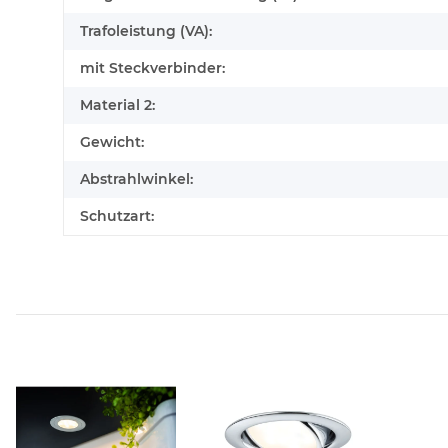
Trafoleistung (VA):
mit Steckverbinder:
Material 2:
Gewicht:
Abstrahlwinkel:
Schutzart: