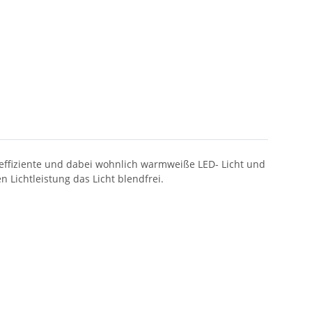
 effiziente und dabei wohnlich warmweiße LED- Licht und
 Lichtleistung das Licht blendfrei.