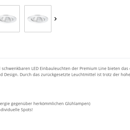
uell schwenkbaren LED Einbauleuchten der Premium Line bieten das
d Design. Durch das zurückgesetzte Leuchtmittel ist trotz der hohen
Energie gegenüber herkömmlichen Glühlampen)
dividuelle Spots!