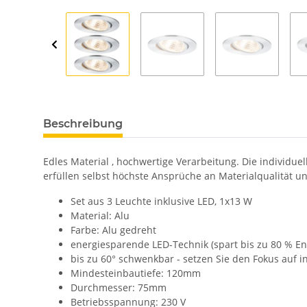
Beschreibung
Edles Material , hochwertige Verarbeitung. Die individ
erfüllen selbst höchste Ansprüche an Materialqualität un
Set aus 3 Leuchte inklusive LED, 1x13 W
Material: Alu
Farbe: Alu gedreht
energiesparende LED-Technik (spart bis zu 80 % 
bis zu 60° schwenkbar - setzen Sie den Fokus auf in
Mindesteinbautiefe: 120mm
Durchmesser: 75mm
Betriebsspannung: 230 V