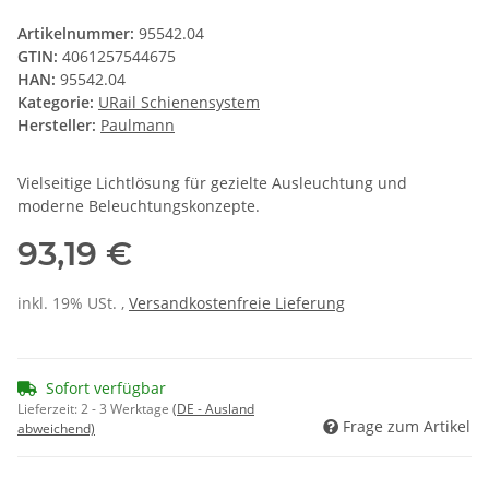
Artikelnummer:
95542.04
GTIN:
4061257544675
HAN:
95542.04
Kategorie:
URail Schienensystem
Hersteller:
Paulmann
Vielseitige Lichtlösung für gezielte Ausleuchtung und
moderne Beleuchtungskonzepte.
93,19 €
inkl. 19% USt. ,
Versandkostenfreie Lieferung
Sofort verfügbar
Lieferzeit:
2 - 3 Werktage
(DE - Ausland
Frage zum Artikel
abweichend)