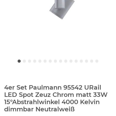
4er Set Paulmann 95542 URail
LED Spot Zeuz Chrom matt 33W
15°Abstrahlwinkel 4000 Kelvin
dimmbar Neutralweiß