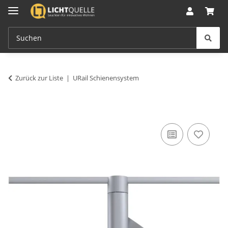
Zurück zur Liste
URail Schienensystem