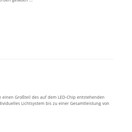
sie einen Großteil des auf dem LED-Chip entstehenden
viduelles Lichtsystem bis zu einer Gesamtleistung von