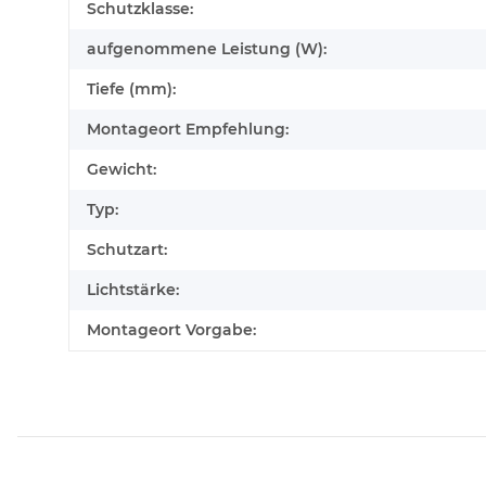
Schutzklasse:
aufgenommene Leistung (W):
Tiefe (mm):
Montageort Empfehlung:
Gewicht:
Typ:
Schutzart:
Lichtstärke:
Montageort Vorgabe: