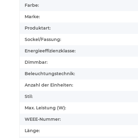
Farbe:
Marke:
Produktart:
Sockel/Fassung:
Energieeffizienzklasse:
Dimmbar:
Beleuchtungstechnik:
Anzahl der Einheiten:
Stil:
Max. Leistung (W):
WEEE-Nummer:
Länge: