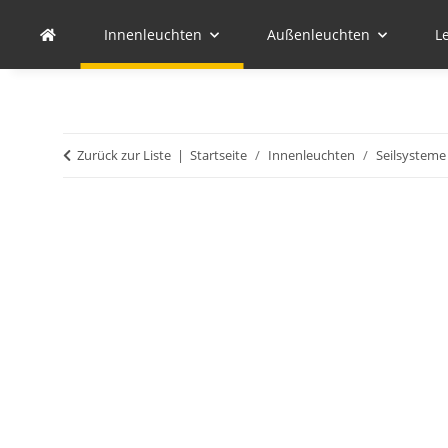
Innenleuchten
Außenleuchten
L
Zurück zur Liste
Startseite
Innenleuchten
Seilsysteme