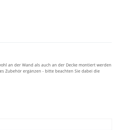
owohl an der Wand als auch an der Decke montiert werden
es Zubehör ergänzen - bitte beachten Sie dabei die