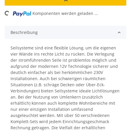
ing...
Komponenten werden geladen ...
Beschreibung
Seilsysteme sind eine flexible Lösung, um die eigenen
vier Wände ins rechte Licht zu rücken. Die Verlegung
der stromführenden Seile ist problemlos möglich und
aufgrund der modernen 12V Technologie sicherer und
deutlich einfacher als bei herkömmlichen 230V
Installationen. Auch bei schwierigen räumlichen
Situationen (z.B. schräge Decken oder Über-Eck-
Verbindungen) bieten Seilsysteme ideale Lichtlösungen
an. Bei der Nutzung von Umlenkern (zusätzlich
erhältlich) können auch komplette Wohnbereiche mit
nur einer einzigen Installation umfassend
ausgeleuchtet werden. Mit über 50 verschiedenen
Komplett-Sets wird jedem Einrichtungsgeschmack
Rechnung getragen. Die Vielfalt der erhältlichen