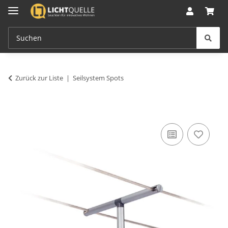
Zurück zur Liste
Seilsystem Spots