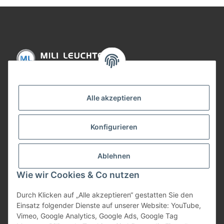
Informationen
Alle akzeptieren
Gesetzliche Informationen
Konfigurieren
Bezahlung
Ablehnen
Wie wir Cookies & Co nutzen
Durch Klicken auf „Alle akzeptieren“ gestatten Sie den
Einsatz folgender Dienste auf unserer Website: YouTube,
Vimeo, Google Analytics, Google Ads, Google Tag