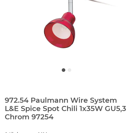
972.54 Paulmann Wire System
L&E Spice Spot Chili 1x35W GU5,3
Chrom 97254