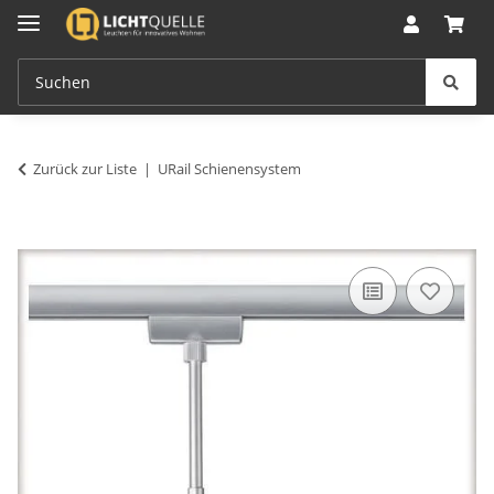
Zurück zur Liste
URail Schienensystem