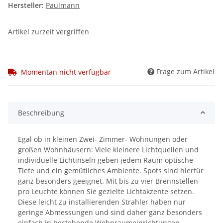
Hersteller:
Paulmann
Artikel zurzeit vergriffen
Frage zum Artikel
Momentan nicht verfügbar
Beschreibung
Egal ob in kleinen Zwei- Zimmer- Wohnungen oder
großen Wohnhäusern: Viele kleinere Lichtquellen und
individuelle Lichtinseln geben jedem Raum optische
Tiefe und ein gemütliches Ambiente. Spots sind hierfür
ganz besonders geeignet. Mit bis zu vier Brennstellen
pro Leuchte können Sie gezielte Lichtakzente setzen.
Diese leicht zu installierenden Strahler haben nur
geringe Abmessungen und sind daher ganz besonders
einfach in bestehende Wohnraumeinrichtungen