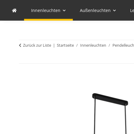
Innenleuchten
Außenleuchten
L
Zurück zur Liste
Startseite
Innenleuchten
Pendelleuc