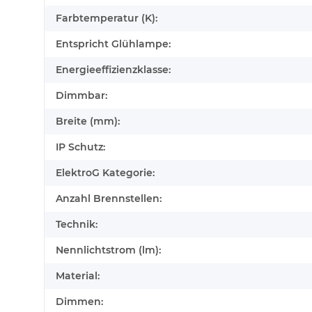
Farbtemperatur (K):
Entspricht Glühlampe:
Energieeffizienzklasse:
Dimmbar:
Breite (mm):
IP Schutz:
ElektroG Kategorie:
Anzahl Brennstellen:
Technik:
Nennlichtstrom (lm):
Material:
Dimmen: