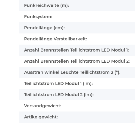
Funkreichweite (m):
Funksystem:
Pendellänge (cm):
Pendellänge Verstellbarkeit:
Anzahl Brennstellen Teillichtstrom LED Modul 1:
Anzahl Brennstellen Teillichtstrom LED Modul 2:
Ausstrahlwinkel Leuchte Teillichtstrom 2 (°):
Teillichtstrom LED Modul 1 (lm):
Teillichtstrom LED Modul 2 (lm):
Versandgewicht:
Artikelgewicht: