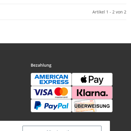
Artikel 1 - 2 von 2
Bezahlung