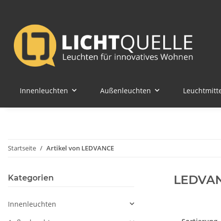
Innenleuchten
Außenleuchten
Leuchtmitte
Startseite
Artikel von LEDVANCE
LEDVA
Kategorien
Innenleuchten