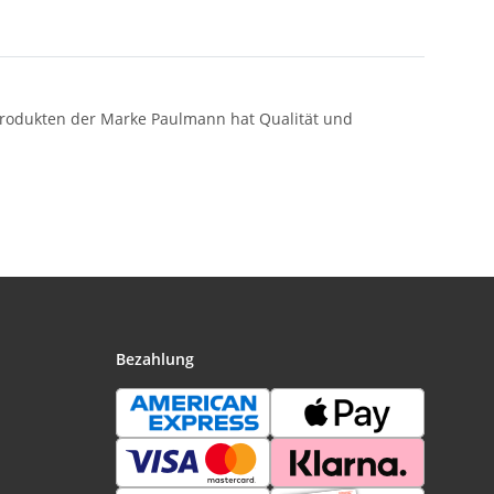
n Produkten der Marke Paulmann hat Qualität und
Bezahlung