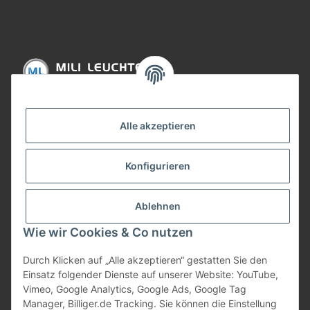
Informationen
Alle akzeptieren
Gesetzliche Informationen
Konfigurieren
Bezahlung
Ablehnen
Wie wir Cookies & Co nutzen
Durch Klicken auf „Alle akzeptieren“ gestatten Sie den
Einsatz folgender Dienste auf unserer Website: YouTube,
Vimeo, Google Analytics, Google Ads, Google Tag
Manager, Billiger.de Tracking. Sie können die Einstellung