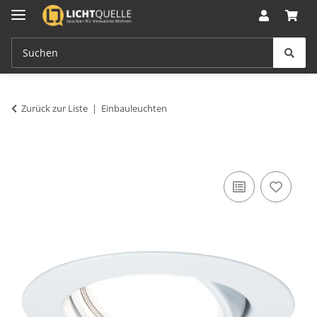
Zurück zur Liste
Einbauleuchten