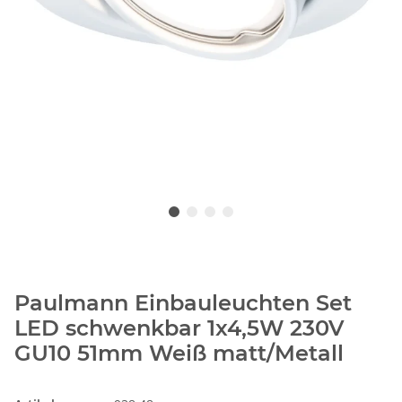
Paulmann Einbauleuchten Set
LED schwenkbar 1x4,5W 230V
GU10 51mm Weiß matt/Metall