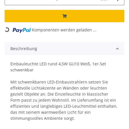
Loading...
Komponenten werden geladen ...
Beschreibung
Einbauleuchte LED rund 4,5W GU10 Weiß, 1er-Set
schwenkbar
Mit schwenkbaren LED-Einbaustrahlern setzen Sie
effektvolle Lichtakzente an Wänden oder leuchten
gezielt Objekte an. Die Einzelleuchte in klassischer
Form passt zu jedem Wohnstil. Im Lieferumfang ist ein
effizientes und langlebiges LED-Leuchtmittel enthalten,
das mit seinem warmweißen Licht für ein
stimmungsvolles Ambiente sorgt.