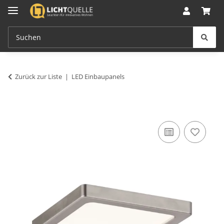
Zurück zur Liste
LED Einbaupanels