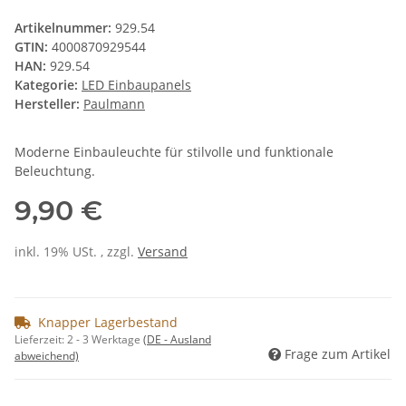
Artikelnummer:
929.54
GTIN:
4000870929544
HAN:
929.54
Kategorie:
LED Einbaupanels
Hersteller:
Paulmann
Moderne Einbauleuchte für stilvolle und funktionale
Beleuchtung.
9,90 €
inkl. 19% USt. , zzgl.
Versand
Knapper Lagerbestand
Lieferzeit:
2 - 3 Werktage
(DE - Ausland
Frage zum Artikel
abweichend)