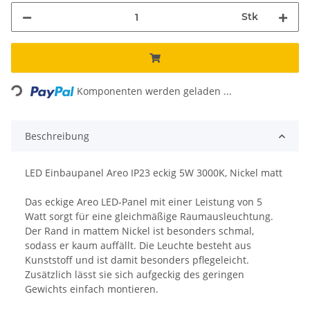
Stk
Loading...
Komponenten werden geladen ...
Beschreibung
LED Einbaupanel Areo IP23 eckig 5W 3000K, Nickel matt
Das eckige Areo LED-Panel mit einer Leistung von 5
Watt sorgt für eine gleichmäßige Raumausleuchtung.
Der Rand in mattem Nickel ist besonders schmal,
sodass er kaum auffällt. Die Leuchte besteht aus
Kunststoff und ist damit besonders pflegeleicht.
Zusätzlich lässt sie sich aufgeckig des geringen
Gewichts einfach montieren.