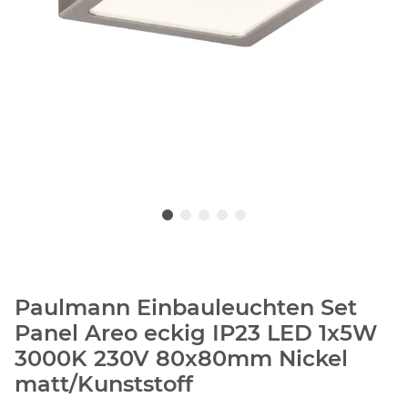
Paulmann Einbauleuchten Set
Panel Areo eckig IP23 LED 1x5W
3000K 230V 80x80mm Nickel
matt/Kunststoff