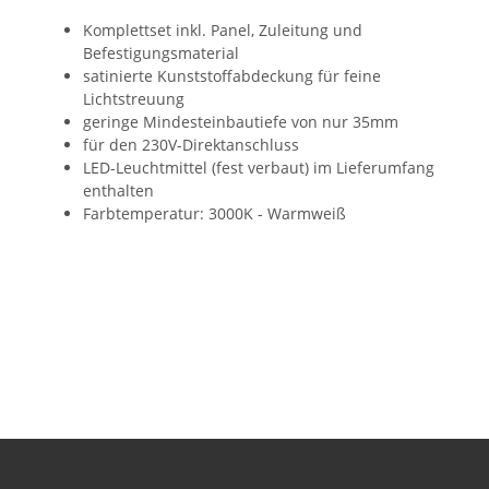
Komplettset inkl. Panel, Zuleitung und
Befestigungsmaterial
satinierte Kunststoffabdeckung für feine
Lichtstreuung
geringe Mindesteinbautiefe von nur 35mm
für den 230V-Direktanschluss
LED-Leuchtmittel (fest verbaut) im Lieferumfang
enthalten
Farbtemperatur: 3000K - Warmweiß