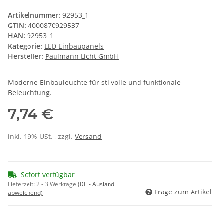
Artikelnummer:
92953_1
GTIN:
4000870929537
HAN:
92953_1
Kategorie:
LED Einbaupanels
Hersteller:
Paulmann Licht GmbH
Moderne Einbauleuchte für stilvolle und funktionale
Beleuchtung.
7,74 €
inkl. 19% USt. , zzgl.
Versand
Sofort verfügbar
Lieferzeit:
2 - 3 Werktage
(DE - Ausland
Frage zum Artikel
abweichend)