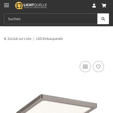
Zurück zur Liste
LED Einbaupanels