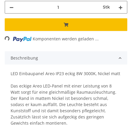
Stk
ing...
Komponenten werden geladen ...
Beschreibung
LED Einbaupanel Areo IP23 eckig 8W 3000K, Nickel matt
Das eckige Areo LED-Panel mit einer Leistung von 8
Watt sorgt für eine gleichmäßige Raumausleuchtung.
Der Rand in mattem Nickel ist besonders schmal,
sodass er kaum auffällt. Die Leuchte besteht aus
Kunststoff und ist damit besonders pflegeleicht.
Zusätzlich lässt sie sich aufgeckig des geringen
Gewichts einfach montieren.