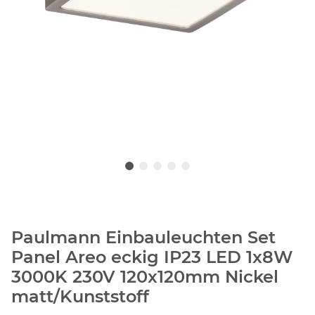
Paulmann Einbauleuchten Set
Panel Areo eckig IP23 LED 1x8W
3000K 230V 120x120mm Nickel
matt/Kunststoff