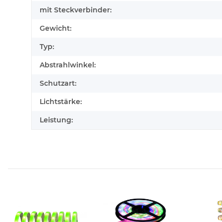
mit Steckverbinder:
Gewicht:
Typ:
Abstrahlwinkel:
Schutzart:
Lichtstärke:
Leistung: