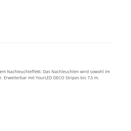
endem Nachleuchteffekt. Das Nachleuchten wird sowohl im
. Erweiterbar mit YourLED DECO Stripes bis 7,5 m.