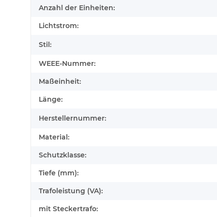
Anzahl der Einheiten:
Lichtstrom:
Stil:
WEEE-Nummer:
Maßeinheit:
Länge:
Herstellernummer:
Material:
Schutzklasse:
Tiefe (mm):
Trafoleistung (VA):
mit Steckertrafo: