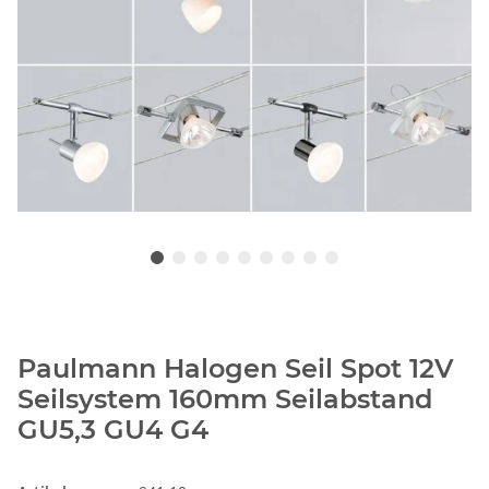
Paulmann Halogen Seil Spot 12V
Seilsystem 160mm Seilabstand
GU5,3 GU4 G4