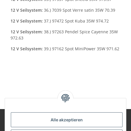
12 V Seilsystem:
36.) 7039 Spot Verre satin 35W 70.39
12 V Seilsystem:
37.) 97472 Spot Kuba 35W 974.72
12 V Seilsystem:
38.) 97263 Pendel Spice Cayenne 35W
972.63
12 V Seilsystem:
39.) 97162 Spot MiniPower 35W 971.62
Alle akzeptieren