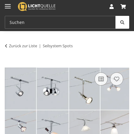
Zurück zur Liste
Seilsystem Spots