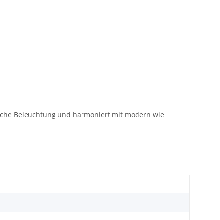
stliche Beleuchtung und harmoniert mit modern wie