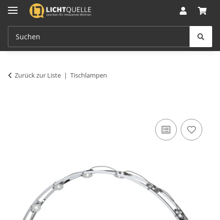
Zurück zur Liste
Tischlampen