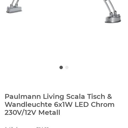
Paulmann Living Scala Tisch &
Wandleuchte 6x1W LED Chrom
230V/12V Metall