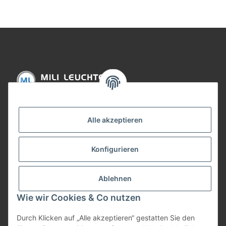
Informationen
Alle akzeptieren
Gesetzliche Informationen
Konfigurieren
Bezahlung
Ablehnen
Wie wir Cookies & Co nutzen
Durch Klicken auf „Alle akzeptieren“ gestatten Sie den