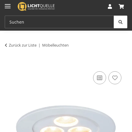
Zurück zur Liste
Möbelleuchten