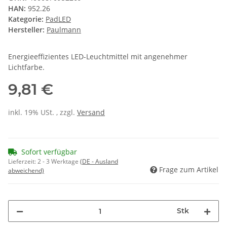
HAN:
952.26
Kategorie:
PadLED
Hersteller:
Paulmann
Energieeffizientes LED-Leuchtmittel mit angenehmer
Lichtfarbe.
9,81 €
inkl. 19% USt. , zzgl.
Versand
Sofort verfügbar
Lieferzeit:
2 - 3 Werktage
(DE - Ausland
Frage zum Artikel
abweichend)
Stk