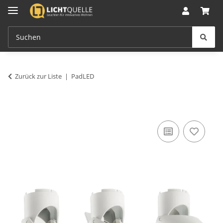
Zurück zur Liste
PadLED