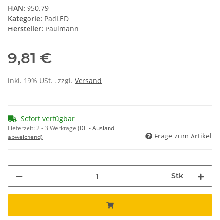
HAN:
950.79
Kategorie:
PadLED
Hersteller:
Paulmann
9,81 €
inkl. 19% USt. , zzgl.
Versand
Sofort verfügbar
Lieferzeit:
2 - 3 Werktage
(DE - Ausland
Frage zum Artikel
abweichend)
Stk