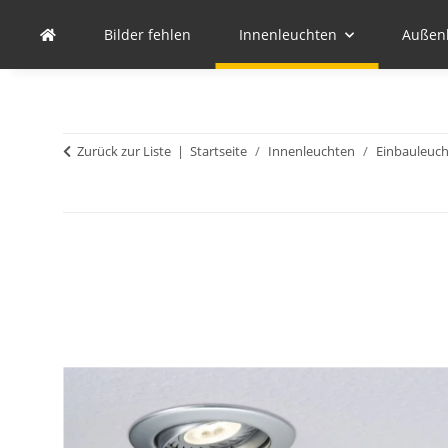
Bilder fehlen
Innenleuchten
Außen
Zurück zur Liste
Startseite
Innenleuchten
Einbauleuc