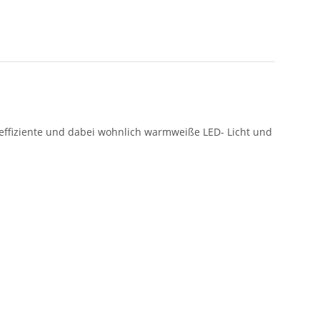
 effiziente und dabei wohnlich warmweiße LED- Licht und