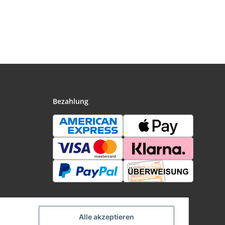
Bezahlung
Alle akzeptieren