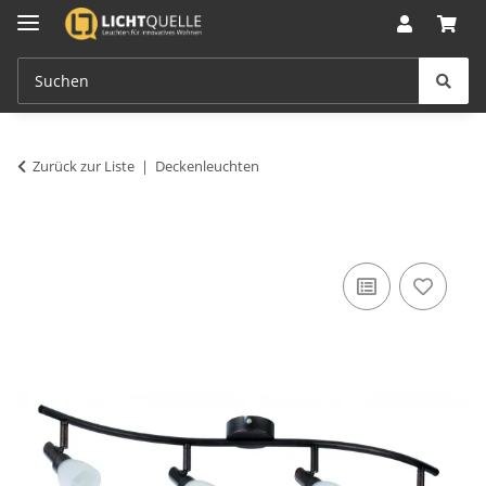
Zurück zur Liste
Deckenleuchten