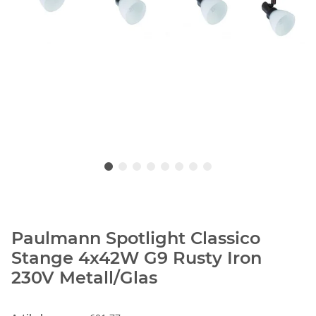
Paulmann Spotlight Classico
Stange 4x42W G9 Rusty Iron
230V Metall/Glas