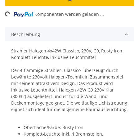
ng...
Komponenten werden geladen ...
Beschreibung
Strahler Halogen 4x42W Classico, 230V, G9, Rusty Iron
Komplett-Leuchte, inklusive Leuchtmittel
Der 4-flammige Strahler -Classico- überzeugt durch
bewährte 230Volt Halogen-Technik in Zusammenspiel
mit seinem attraktivem Design. Das Produkt wird
inklusive Leuchtmittel, Halogen 42W G9 230V Klar
(80032) ausgeliefert und ist für die Wand- und
Deckenmontage geeignet. Die weitläufige Lichtstreuung
eignet sich ideal für die allgemeine Raumausleuchtung.
Oberfläche/Farbe: Rusty Iron
Komplett-Leuchte inkl. 4 Brennstellen,