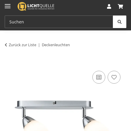
Zurück zur Liste
Deckenleuchten