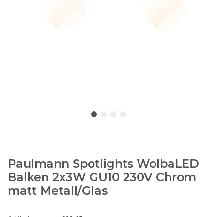
Paulmann Spotlights WolbaLED
Balken 2x3W GU10 230V Chrom
matt Metall/Glas